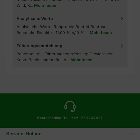
Wild, K...
Mehr lesen
Analytische Werte
Analytische Werte: Rohprotein Rohfett Rohfaser
Rohasche Feuchte 11,00 % 6,10 % ...
Mehr lesen
Fütterungsempfehlung
Pouchbeutel - Fütterungsempfehlung: Gewicht der
Katze Belohnungen tägl. b...
Mehr lesen
Bestellhotline:
Tel.: +49 172 9904427
Service-Hotline