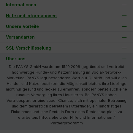
Informationen
Hilfe und Informationen
Unsere Vorteile
Versandarten
SSL-Verschlüsselung
Über uns
Die PANYS GmbH wurde am 15.10.2008 gegründet und vertreibt
hochwertige Hunde- und Katzennahrung im Social-Network-
Marketing. PANYS legt besonderen Wert auf Qualität und will allen
Hunde- und Katzenbesitzern die Möglichkeit bieten, ihre Lieblinge
nicht nur gesund und lecker zu ernähren, sondern bietet auch eine
rundum Versorgung Ihres Haustieres. Bei PANYS haben
Vertriebspartner eine super Chance, sich mit optimaler Betreuung
und dem tierärztlich betreutem Futterfinder, ein langfristiges
Einkommen und eine Rente in Form eines Rentensparplans zu
erarbeiten.
Info:
siehe unter Hilfe und Informationen /
Partnerprogramm