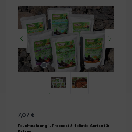
Bildergalerie überspringen
.
7,07 €
Feuchtnahrung 1. Probeset 6 Holistic-Sorten für
Katzen