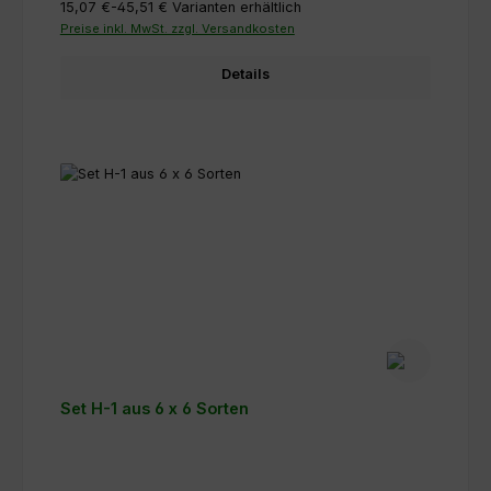
15,07 €-45,51 €
Varianten erhältlich
Preise inkl. MwSt. zzgl. Versandkosten
Details
Set H-1 aus 6 x 6 Sorten