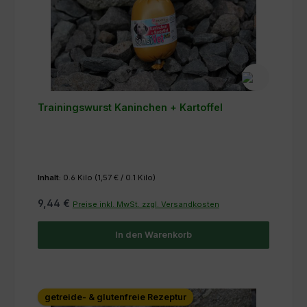
Trainingswurst Kaninchen + Kartoffel
Inhalt:
0.6 Kilo
(1,57 € / 0.1 Kilo)
9,44 €
Preise inkl. MwSt. zzgl. Versandkosten
In den Warenkorb
getreide- & glutenfreie Rezeptur