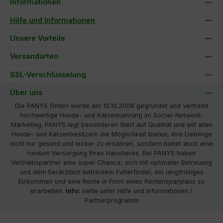
Informationen
Hilfe und Informationen
Unsere Vorteile
Versandarten
SSL-Verschlüsselung
Über uns
Die PANYS GmbH wurde am 15.10.2008 gegründet und vertreibt
hochwertige Hunde- und Katzennahrung im Social-Network-
Marketing. PANYS legt besonderen Wert auf Qualität und will allen
Hunde- und Katzenbesitzern die Möglichkeit bieten, ihre Lieblinge
nicht nur gesund und lecker zu ernähren, sondern bietet auch eine
rundum Versorgung Ihres Haustieres. Bei PANYS haben
Vertriebspartner eine super Chance, sich mit optimaler Betreuung
und dem tierärztlich betreutem Futterfinder, ein langfristiges
Einkommen und eine Rente in Form eines Rentensparplans zu
erarbeiten.
Info:
siehe unter Hilfe und Informationen /
Partnerprogramm