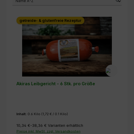
getreide- & glutenfreie Rezeptur
Akiras Leibgericht - 6 Stk. pro Größe
Inhalt:
0.6 Kilo
(1,72 € / 0.1 Kilo)
10,34 €-38,36 €
Varianten erhältlich
Preise inkl. MwSt. zzgl. Versandkosten