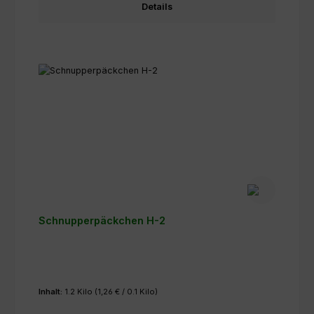
Details
Schnupperpäckchen H-2
Inhalt:
1.2 Kilo
(1,26 € / 0.1 Kilo)