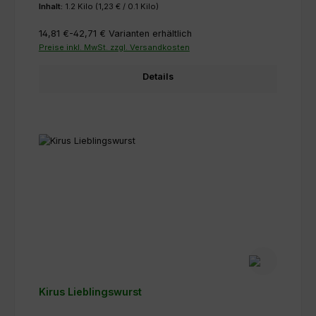
Inhalt:
1.2 Kilo
(1,23 € / 0.1 Kilo)
14,81 €-42,71 €
Varianten erhältlich
Preise inkl. MwSt. zzgl. Versandkosten
Details
Kirus Lieblingswurst