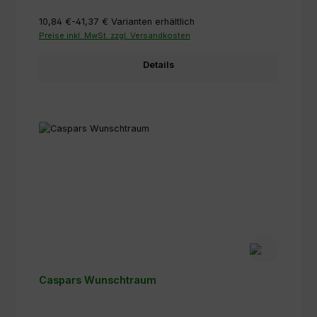
10,84 €-41,37 €
Varianten erhältlich
Preise inkl. MwSt. zzgl. Versandkosten
Details
Caspars Wunschtraum