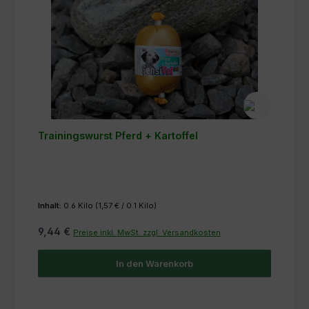
Trainingswurst Pferd + Kartoffel
Inhalt:
0.6 Kilo
(1,57 € / 0.1 Kilo)
9,44 €
Preise inkl. MwSt. zzgl. Versandkosten
In den Warenkorb