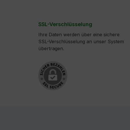
SSL-Verschlüsselung
Ihre Daten werden über eine sichere
SSL-Verschlüsselung an unser System
übertragen.