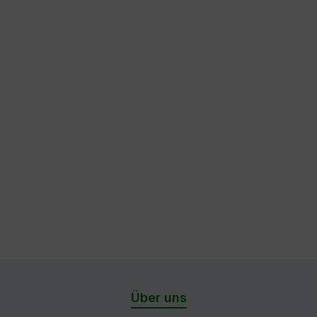
Über uns