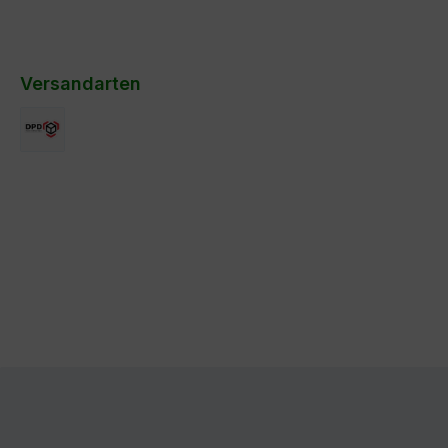
Versandarten
DPD