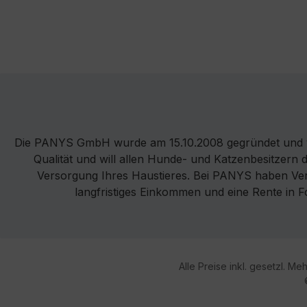
Die PANYS GmbH wurde am 15.10.2008 gegründet und v
Qualität und will allen Hunde- und Katzenbesitzern 
Versorgung Ihres Haustieres. Bei PANYS haben Vertr
langfristiges Einkommen und eine Rente in 
Alle Preise inkl. gesetzl. Me