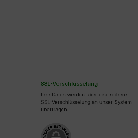
SSL-Verschlüsselung
Ihre Daten werden über eine sichere
SSL-Verschlüsselung an unser System
übertragen.