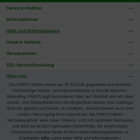
Service-Hotline
Informationen
Hilfe und Informationen
Unsere Vorteile
Versandarten
SSL-Verschlüsselung
Über uns
Die PANYS GmbH wurde am 15.10.2008 gegründet und vertreibt
hochwertige Hunde- und Katzennahrung im Social-Network-
Marketing. PANYS legt besonderen Wert auf Qualität und will allen
Hunde- und Katzenbesitzern die Möglichkeit bieten, ihre Lieblinge
nicht nur gesund und lecker zu ernähren, sondern bietet auch eine
rundum Versorgung Ihres Haustieres. Bei PANYS haben
Vertriebspartner eine super Chance, sich mit optimaler Betreuung
und dem tierärztlich betreutem Futterfinder, ein langfristiges
Einkommen und eine Rente in Form eines Rentensparplans zu
erarbeiten.
Info:
siehe unter Hilfe und Informationen /