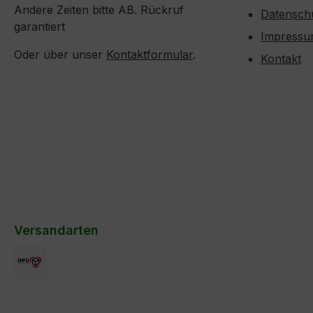
Andere Zeiten bitte AB. Rückruf
Datensch
garantiert
Impress
Oder über unser
Kontaktformular
.
Kontakt
Versandarten
DPD