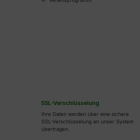
Vereinsprogramm
SSL-Verschlüsselung
Ihre Daten werden über eine sichere
SSL-Verschlüsselung an unser System
übertragen.