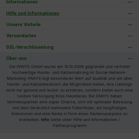
Informationen
Hilfe und Informationen
Unsere Vorteile
Versandarten
SSL-Verschlüsselung
Über uns
Die PANYS GmbH wurde am 15.10.2008 gegründet und vertreibt
hochwertige Hunde- und Katzennahrung im Social-Network-
Marketing. PANYS legt besonderen Wert auf Qualität und will allen
Hunde- und Katzenbesitzern die Möglichkeit bieten, ihre Lieblinge
nicht nur gesund und lecker zu ernähren, sondern bietet auch eine
rundum Versorgung Ihres Haustieres. Bei PANYS haben
Vertriebspartner eine super Chance, sich mit optimaler Betreuung
und dem tierärztlich betreutem Futterfinder, ein langfristiges
Einkommen und eine Rente in Form eines Rentensparplans zu
erarbeiten.
Info:
siehe unter Hilfe und Informationen /
Partnerprogramm