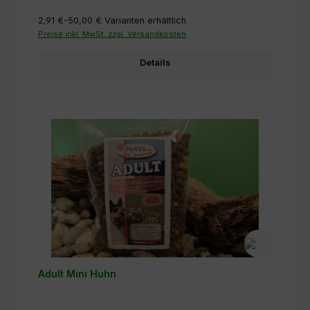
2,91 €-50,00 €
Varianten erhältlich
Preise inkl. MwSt. zzgl. Versandkosten
Details
Adult Mini Huhn