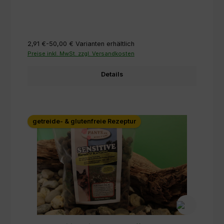
2,91 €-50,00 €
Varianten erhältlich
Preise inkl. MwSt. zzgl. Versandkosten
Details
getreide- & glutenfreie Rezeptur