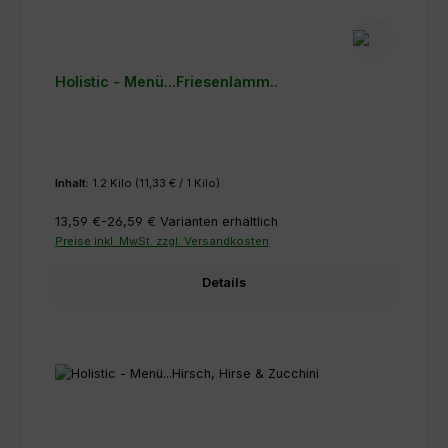
Holistic - Menü...Friesenlamm..
Inhalt:
1.2 Kilo
(11,33 € / 1 Kilo)
13,59 €-26,59 €
Varianten erhältlich
Preise inkl. MwSt. zzgl. Versandkosten
Details