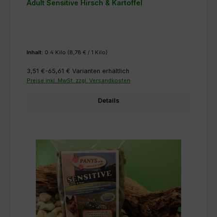
Adult Sensitive Hirsch & Kartoffel
Inhalt:
0.4 Kilo
(8,78 € / 1 Kilo)
3,51 €-65,61 €
Varianten erhältlich
Preise inkl. MwSt. zzgl. Versandkosten
Details