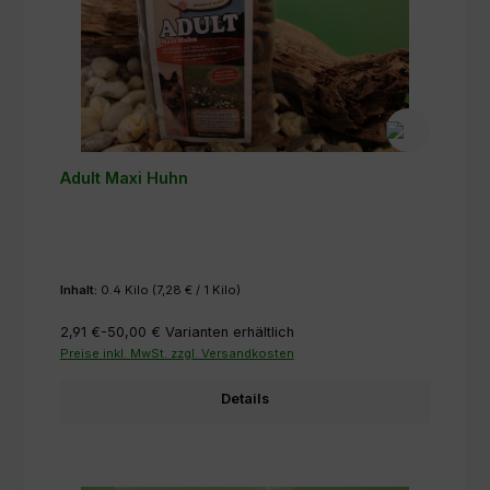
Adult Maxi Huhn
Inhalt:
0.4 Kilo
(7,28 € / 1 Kilo)
2,91 €-50,00 €
Varianten erhältlich
Preise inkl. MwSt. zzgl. Versandkosten
Details