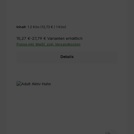
Inhalt:
1.2 Kilo
(12,73 € / 1 Kilo)
15,27 €-27,79 €
Varianten erhältlich
Preise inkl. MwSt. zzgl. Versandkosten
Details