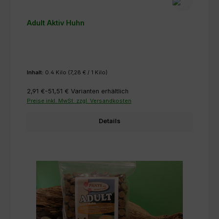
Adult Aktiv Huhn
Inhalt:
0.4 Kilo
(7,28 € / 1 Kilo)
2,91 €-51,51 €
Varianten erhältlich
Preise inkl. MwSt. zzgl. Versandkosten
Details