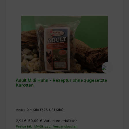
Adult Midi Huhn - Rezeptur ohne zugesetzte
Karotten
Inhalt:
0.4 Kilo
(7,28 € / 1 Kilo)
2,91 €-50,00 €
Varianten erhältlich
Preise inkl. MwSt. zzgl. Versandkosten