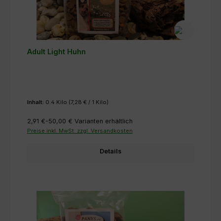
Adult Light Huhn
Inhalt:
0.4 Kilo
(7,28 € / 1 Kilo)
2,91 €-50,00 €
Varianten erhältlich
Preise inkl. MwSt. zzgl. Versandkosten
Details