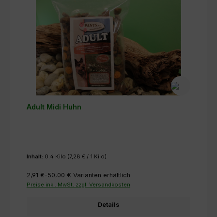
Adult Midi Huhn
Inhalt:
0.4 Kilo
(7,28 € / 1 Kilo)
2,91 €-50,00 €
Varianten erhältlich
Preise inkl. MwSt. zzgl. Versandkosten
Details