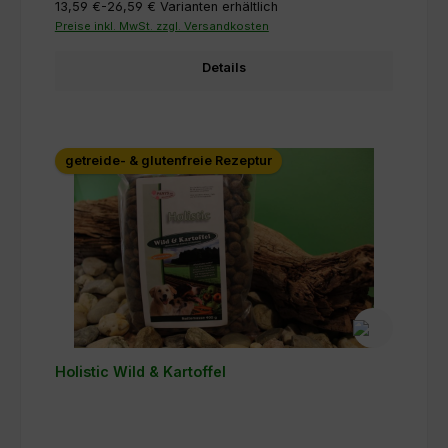
13,59 €-26,59 €
Varianten erhältlich
Preise inkl. MwSt. zzgl. Versandkosten
Details
getreide- & glutenfreie Rezeptur
Holistic Wild & Kartoffel