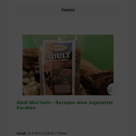
Details
Adult Mini Huhn - Rezeptur ohne zugesetzte
Karotten
Inhalt:
0.4 Kilo
(7,28 € / 1 Kilo)