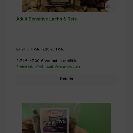
Adult Sensitive Lachs & Reis
Inhalt:
0.4 Kilo
(9,28 € / 1 Kilo)
3,71 €-67,00 €
Varianten erhältlich
Preise inkl. MwSt. zzgl. Versandkosten
Details