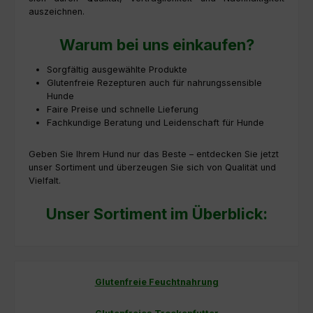
auszeichnen.
Warum bei uns einkaufen?
Sorgfältig ausgewählte Produkte
Glutenfreie Rezepturen auch für nahrungssensible
Hunde
Faire Preise und schnelle Lieferung
Fachkundige Beratung und Leidenschaft für Hunde
Geben Sie Ihrem Hund nur das Beste – entdecken Sie jetzt
unser Sortiment und überzeugen Sie sich von Qualität und
Vielfalt.
Unser Sortiment im Überblick:
Glutenfreie Feuchtnahrung