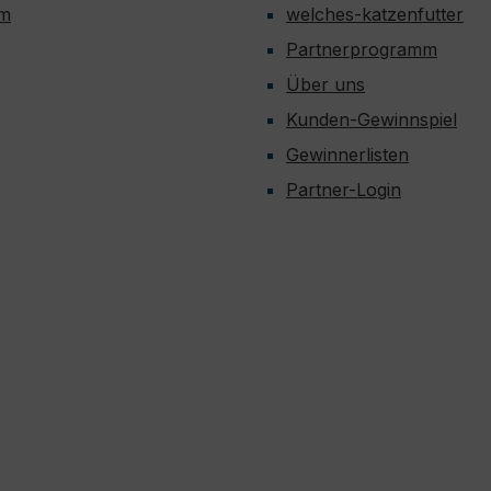
um
welches-katzenfutter
Partnerprogramm
Über uns
Kunden-Gewinnspiel
Gewinnerlisten
Partner-Login