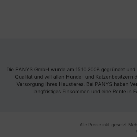
Die PANYS GmbH wurde am 15.10.2008 gegründet und v
Qualität und will allen Hunde- und Katzenbesitzern 
Versorgung Ihres Haustieres. Bei PANYS haben Vertr
langfristiges Einkommen und eine Rente in 
Alle Preise inkl. gesetzl. Me