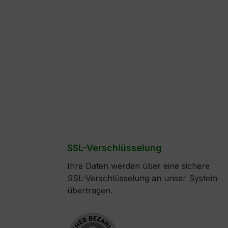
SSL-Verschlüsselung
Ihre Daten werden über eine sichere
SSL-Verschlüsselung an unser System
übertragen.