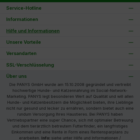
Service-Hotline
Informationen
Hilfe und Informationen
Unsere Vorteile
Versandarten
SSL-Verschlüsselung
Über uns
Die PANYS GmbH wurde am 15.10.2008 gegründet und vertreibt
hochwertige Hunde- und Katzennahrung im Social-Network-
Marketing. PANYS legt besonderen Wert auf Qualität und will allen
Hunde- und Katzenbesitzern die Möglichkeit bieten, ihre Lieblinge
nicht nur gesund und lecker zu ernähren, sondern bietet auch eine
rundum Versorgung Ihres Haustieres. Bei PANYS haben
Vertriebspartner eine super Chance, sich mit optimaler Betreuung
und dem tierärztlich betreutem Futterfinder, ein langfristiges
Einkommen und eine Rente in Form eines Rentensparplans zu
erarbeiten.
Info:
siehe unter Hilfe und Informationen /