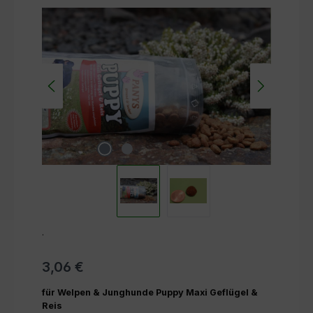
Bildergalerie überspringen
.
3,06 €
für Welpen & Junghunde Puppy Maxi Geflügel &
Reis