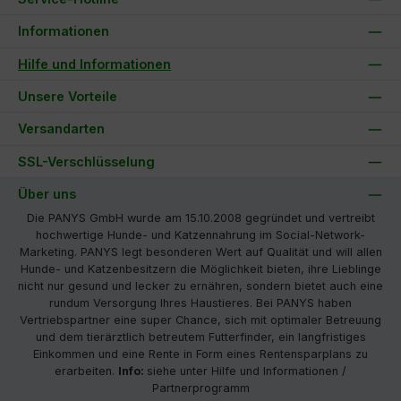
Informationen
Hilfe und Informationen
Unsere Vorteile
Versandarten
SSL-Verschlüsselung
Über uns
Die PANYS GmbH wurde am 15.10.2008 gegründet und vertreibt
hochwertige Hunde- und Katzennahrung im Social-Network-
Marketing. PANYS legt besonderen Wert auf Qualität und will allen
Hunde- und Katzenbesitzern die Möglichkeit bieten, ihre Lieblinge
nicht nur gesund und lecker zu ernähren, sondern bietet auch eine
rundum Versorgung Ihres Haustieres. Bei PANYS haben
Vertriebspartner eine super Chance, sich mit optimaler Betreuung
und dem tierärztlich betreutem Futterfinder, ein langfristiges
Einkommen und eine Rente in Form eines Rentensparplans zu
erarbeiten.
Info:
siehe unter Hilfe und Informationen /
Partnerprogramm