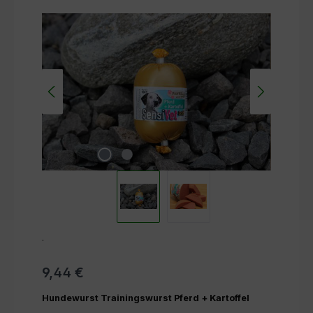
Bildergalerie überspringen
.
9,44 €
Hundewurst Trainingswurst Pferd + Kartoffel