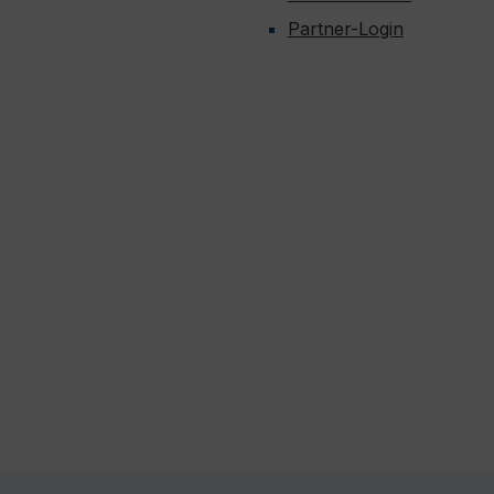
Partner-Login