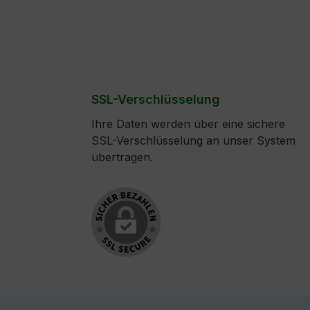
SSL-Verschlüsselung
Ihre Daten werden über eine sichere
SSL-Verschlüsselung an unser System
übertragen.