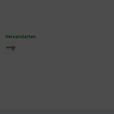
Versandarten
DPD